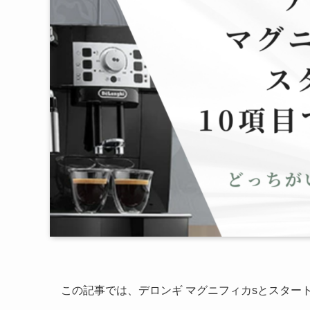
この記事では、デロンギ マグニフィカsとスター