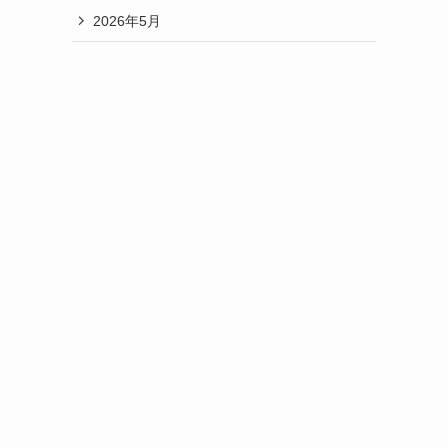
2026年5月