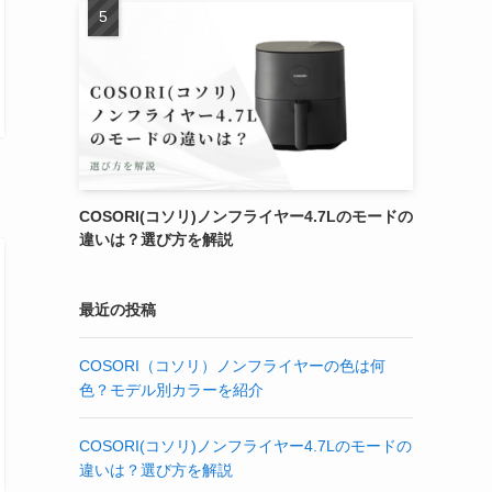
COSORI(コソリ)ノンフライヤー4.7Lのモードの
違いは？選び方を解説
最近の投稿
COSORI（コソリ）ノンフライヤーの色は何
色？モデル別カラーを紹介
COSORI(コソリ)ノンフライヤー4.7Lのモードの
違いは？選び方を解説