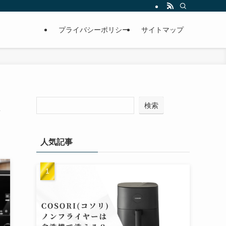
プライバシーポリシー
サイトマップ
検索
人気記事