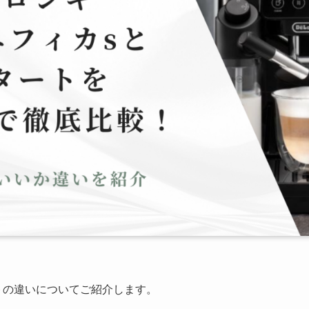
トの違いについてご紹介します。