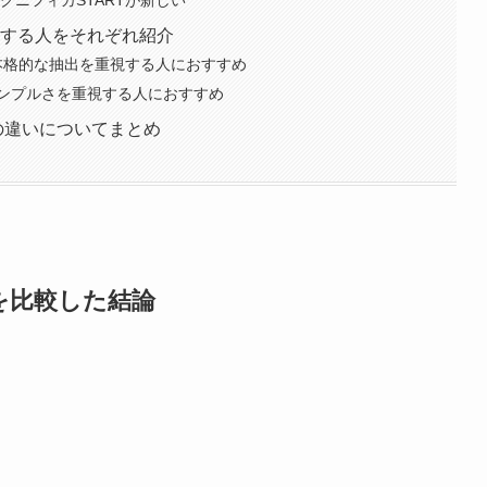
めする人をそれぞれ紹介
本格的な抽出を重視する人におすすめ
ンプルさを重視する人におすすめ
の違いについてまとめ
を比較した結論