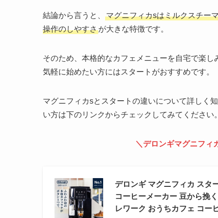
結論から言うと、
マグニフィカsはミルクスチー
操作のしやすさ
が大きな特徴です。
そのため、本格的なカフェメニューを自宅で楽し
気軽に始めたい方にはスタートがおすすめです。
マグニフィカsとスタートの違いについて詳しく
い方は下のリンクからチェックしてみてください
＼デロンギマグニフィ
デロンギ マグニフィカ スタート 全
コーヒーメーカー 豆から挽く 
レワーク おうちカフェ コー