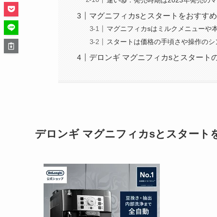
マグニフィカsとスタートをおすす
マグニフィカsはミルクメニューや
スタートは価格の手頃さや操作のシ
デロンギ マグニフィカsとスタート
デロンギ マグニフィカsとスタート