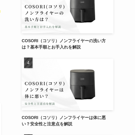
と
COSORI（コソリ）ノンフライヤーの洗い方
は？基本手順とお手入れを解説
COSORI（コソリ）ノンフライヤーは体に悪
い？安全性と注意点を解説