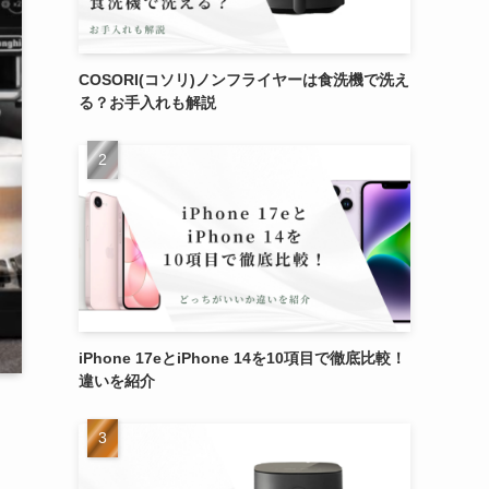
COSORI(コソリ)ノンフライヤーは食洗機で洗え
る？お手入れも解説
iPhone 17eとiPhone 14を10項目で徹底比較！
違いを紹介