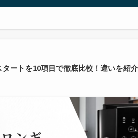
スタートを10項目で徹底比較！違いを紹介