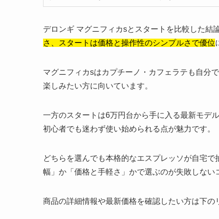
デロンギ マグニフィカsとスタートを比較した結
さ、スタートは価格と操作性のシンプルさで優位
マグニフィカsはカプチーノ・カフェラテも自分
楽しみたい方に向いています。
一方のスタートは6万円台から手に入る最新モデ
初心者でも迷わず使い始められる点が魅力です。
どちらを選んでも本格的なエスプレッソが自宅で
幅」か「価格と手軽さ」かで選ぶのが失敗しない
商品の詳細情報や最新価格を確認したい方は下の