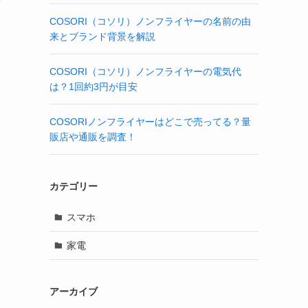
COSORI（コソリ）ノンフライヤーの名前の由
来とブランド背景を解説
COSORI（コソリ）ノンフライヤーの電気代
は？1回約3円が目安
COSORIノンフライヤーはどこで売ってる？量
販店や通販を調査！
カテゴリー
スマホ
家電
アーカイブ