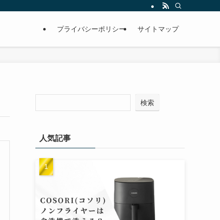
プライバシーポリシー
サイトマップ
検索
人気記事