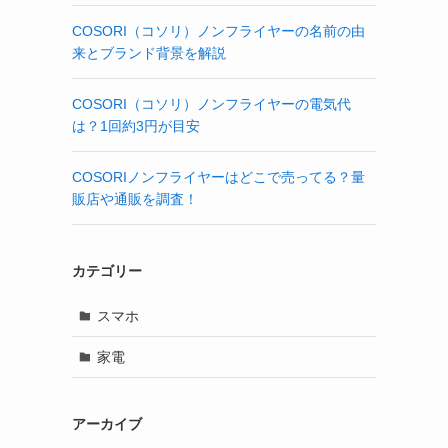
COSORI（コソリ）ノンフライヤーの名前の由
来とブランド背景を解説
COSORI（コソリ）ノンフライヤーの電気代
は？1回約3円が目安
COSORIノンフライヤーはどこで売ってる？量
販店や通販を調査！
カテゴリー
スマホ
家電
アーカイブ