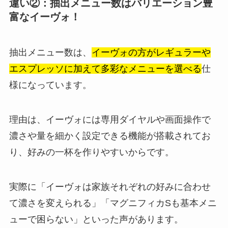
違い②：抽出メニュー数はバリエーション豊
富なイーヴォ！
抽出メニュー数は、
イーヴォの方がレギュラーや
エスプレッソに加えて多彩なメニューを選べる
仕
様になっています。
理由は、イーヴォには専用ダイヤルや画面操作で
濃さや量を細かく設定できる機能が搭載されてお
り、好みの一杯を作りやすいからです。
実際に「イーヴォは家族それぞれの好みに合わせ
て濃さを変えられる」「マグニフィカSも基本メニ
ューで困らない」といった声があります。