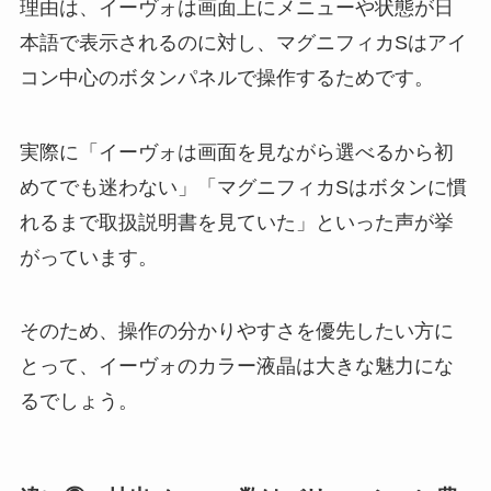
理由は、イーヴォは画面上にメニューや状態が日
本語で表示されるのに対し、マグニフィカSはアイ
コン中心のボタンパネルで操作するためです。
実際に「イーヴォは画面を見ながら選べるから初
めてでも迷わない」「マグニフィカSはボタンに慣
れるまで取扱説明書を見ていた」といった声が挙
がっています。
そのため、操作の分かりやすさを優先したい方に
とって、イーヴォのカラー液晶は大きな魅力にな
るでしょう。