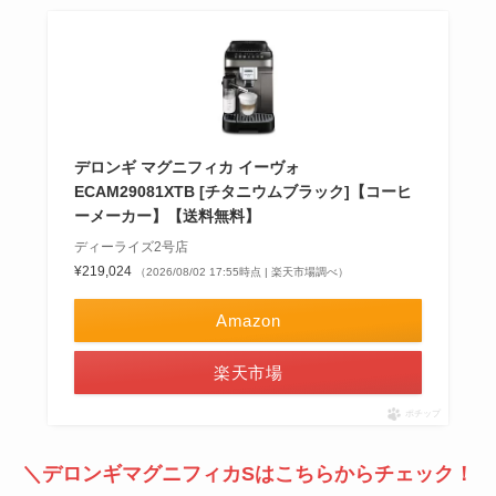
デロンギ マグニフィカ イーヴォ
ECAM29081XTB [チタニウムブラック]【コーヒ
ーメーカー】【送料無料】
ディーライズ2号店
¥219,024
（2026/08/02 17:55時点 | 楽天市場調べ）
Amazon
楽天市場
ポチップ
＼デロンギマグニフィカSはこちらからチェック！