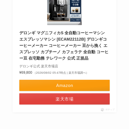
デロンギ マグニフィカS 全自動コーヒーマシン
エスプレッソマシン [ECAM22112B] デロンギコ
ーヒーメーカー コーヒーメーカー 豆から挽く エ
スプレッソ カプチーノ カフェラテ 全自動 コーヒ
ー豆 在宅勤務 テレワーク 公式 正規品
デロンギ公式 楽天市場店
¥69,800
（2026/08/02 05:47時点 | 楽天市場調べ）
Amazon
楽天市場
ポチップ