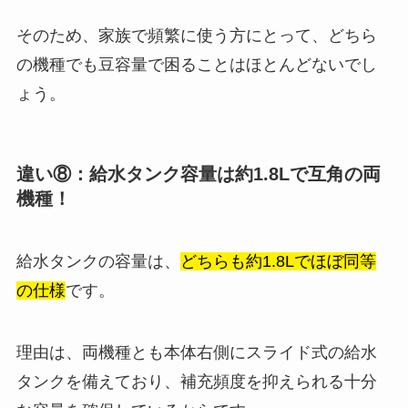
そのため、家族で頻繁に使う方にとって、どちら
の機種でも豆容量で困ることはほとんどないでし
ょう。
違い⑧：給水タンク容量は約1.8Lで互角の両
機種！
給水タンクの容量は、
どちらも約1.8Lでほぼ同等
の仕様
です。
理由は、両機種とも本体右側にスライド式の給水
タンクを備えており、補充頻度を抑えられる十分