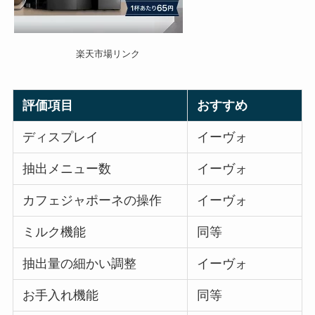
楽天市場リンク
評価項目
おすすめ
ディスプレイ
イーヴォ
抽出メニュー数
イーヴォ
カフェジャポーネの操作
イーヴォ
ミルク機能
同等
抽出量の細かい調整
イーヴォ
お手入れ機能
同等