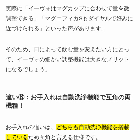
実際に「イーヴォはマグカップに合わせて量を微
調整できる」「マグニフィカSもダイヤルで好みに
近づけられる」といった声があります。
そのため、日によって飲む量を変えたい方にとっ
て、イーヴォの細かい調整機能は大きなメリット
になるでしょう。
違い⑥：お手入れは自動洗浄機能で互角の両
機種！
お手入れの違いは、
どちらも自動洗浄機能を搭載
している
ため互角と言える仕様です。