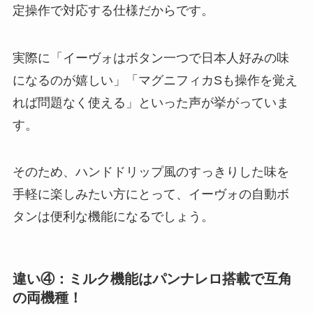
定操作で対応する仕様だからです。
実際に「イーヴォはボタン一つで日本人好みの味
になるのが嬉しい」「マグニフィカSも操作を覚え
れば問題なく使える」といった声が挙がっていま
す。
そのため、ハンドドリップ風のすっきりした味を
手軽に楽しみたい方にとって、イーヴォの自動ボ
タンは便利な機能になるでしょう。
違い④：ミルク機能はパンナレロ搭載で互角
の両機種！