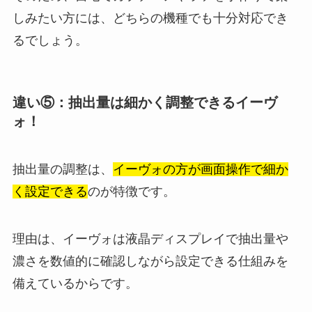
しみたい方には、どちらの機種でも十分対応でき
るでしょう。
違い⑤：抽出量は細かく調整できるイーヴ
ォ！
抽出量の調整は、
イーヴォの方が画面操作で細か
く設定できる
のが特徴です。
理由は、イーヴォは液晶ディスプレイで抽出量や
濃さを数値的に確認しながら設定できる仕組みを
備えているからです。