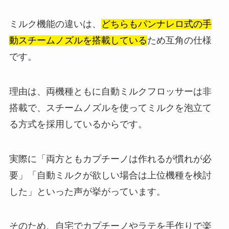
ミルク機能の違いは、
どちらもパンナレロ式の手
動スチームノズルを搭載している
ため互角の仕様
です。
理由は、両機種ともに自動ミルクフロッサーは非
搭載で、スチームノズルを使ってミルクを泡立て
る方式を採用しているからです。
実際に「両方ともカプチーノは作れるが慣れが必
要」「自動ミルクが欲しい場合は上位機種を検討
した」といった声が挙がっています。
そのため、自宅でカプチーノやラテを手作りで楽