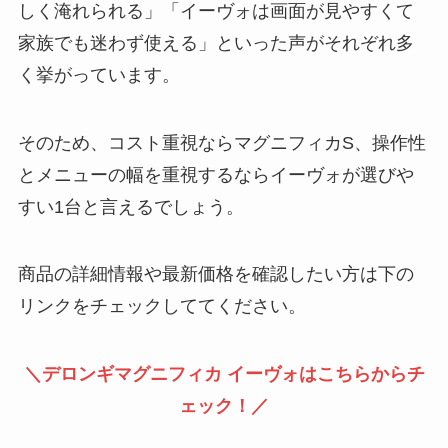
しく淹れられる」「イーヴォは画面が見やすくて
家族でも迷わず使える」といった声がそれぞれ多
く挙がっています。
そのため、コスト重視ならマグニフィカS、操作性
とメニューの幅を重視するならイーヴォが選びや
すい1台と言えるでしょう。
商品の詳細情報や最新価格を確認したい方は下の
リンクをチェックしててください。
＼デロンギマグニフィカ イーヴォはこちらからチ
ェック！／