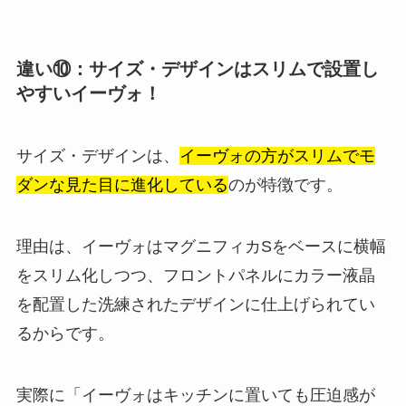
違い⑩：サイズ・デザインはスリムで設置し
やすいイーヴォ！
サイズ・デザインは、
イーヴォの方がスリムでモ
ダンな見た目に進化している
のが特徴です。
理由は、イーヴォはマグニフィカSをベースに横幅
をスリム化しつつ、フロントパネルにカラー液晶
を配置した洗練されたデザインに仕上げられてい
るからです。
実際に「イーヴォはキッチンに置いても圧迫感が