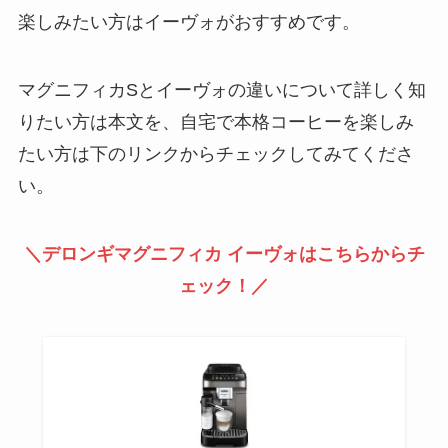
楽しみたい方はイーヴォがおすすめです。
マグニフィカSとイーヴォの違いについて詳しく知
りたい方は本文を、自宅で本格コーヒーを楽しみ
たい方は下のリンクからチェックしてみてくださ
い。
＼デロンギマグニフィカ イーヴォはこちらからチ
ェック！／