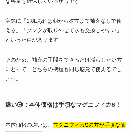
な容量を確保しているからです。
実際に「1.8Lあれば朝から夕方まで補充なしで使
える」「タンクが取り外せて水も交換しやすい」
といった声があります。
そのため、補充の手間をできるだけ減らしたい方
にとって、どちらの機種も同じ感覚で使えるでし
ょう。
違い⑨：本体価格は手頃なマグニフィカS！
本体価格の違いは、
マグニフィカSの方が手頃な価