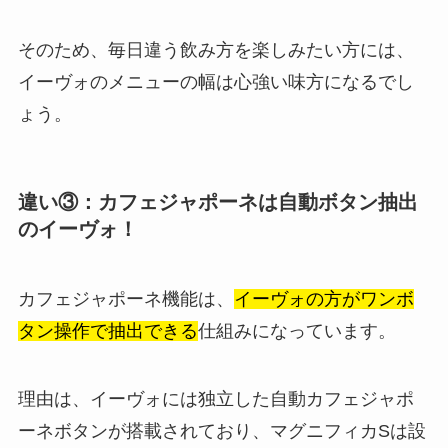
そのため、毎日違う飲み方を楽しみたい方には、
イーヴォのメニューの幅は心強い味方になるでし
ょう。
違い③：カフェジャポーネは自動ボタン抽出
のイーヴォ！
カフェジャポーネ機能は、
イーヴォの方がワンボ
タン操作で抽出できる
仕組みになっています。
理由は、イーヴォには独立した自動カフェジャポ
ーネボタンが搭載されており、マグニフィカSは設