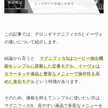
この記事では、デロンギマグニフィカSとイーヴォ
の違いについて紹介します。
結論から言うと、
マグニフィカSはコーヒー抽出機
能をシンプルに搭載した定番モデル、イーヴォは
カラータッチ液晶と豊富なメニューで操作性を高
めた進化モデル
という特徴があります。
そのため、価格を抑えてシンプルに使いたい方は
マグニフィカS、見やすい液晶で多彩なメニューを