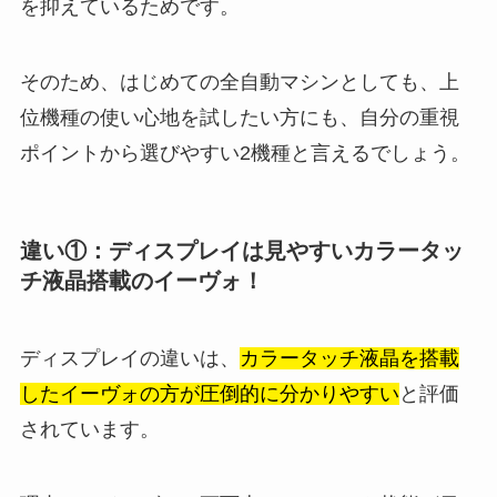
を抑えているためです。
そのため、はじめての全自動マシンとしても、上
位機種の使い心地を試したい方にも、自分の重視
ポイントから選びやすい2機種と言えるでしょう。
違い①：ディスプレイは見やすいカラータッ
チ液晶搭載のイーヴォ！
ディスプレイの違いは、
カラータッチ液晶を搭載
したイーヴォの方が圧倒的に分かりやすい
と評価
されています。