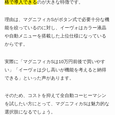
格で導入できる
のが大きな特徴です。
理由は、マグニフィカSがボタン式で必要十分な機
能を絞っているのに対し、イーヴォはカラー液晶
や自動メニューを搭載した上位仕様になっている
からです。
実際に「マグニフィカSは10万円前後で買いやす
い」「イーヴォは少し高いが機能を考えると納得
できる」といった声があります。
そのため、コストを抑えて全自動コーヒーマシン
を試したい方にとって、マグニフィカSは魅力的な
選択肢になるでしょう。