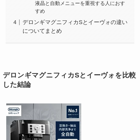
液晶と自動メニューを重視する人におす
すめ
デロンギマグニフィカSとイーヴォの違い
についてまとめ
デロンギマグニフィカSとイーヴォを比較
した結論