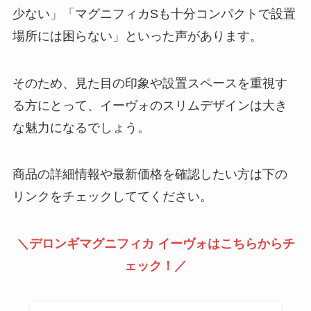
少ない」「マグニフィカSも十分コンパクトで設置
場所には困らない」といった声があります。
そのため、見た目の印象や設置スペースを重視す
る方にとって、イーヴォのスリムデザインは大き
な魅力になるでしょう。
商品の詳細情報や最新価格を確認したい方は下の
リンクをチェックしててください。
＼デロンギマグニフィカ イーヴォはこちらからチ
ェック！／