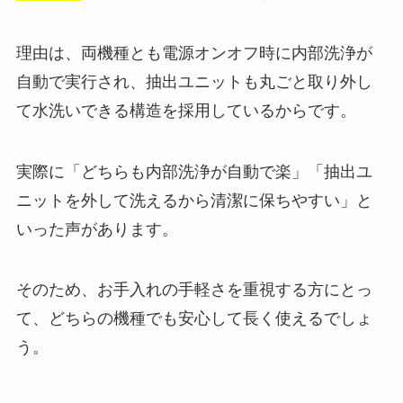
理由は、両機種とも電源オンオフ時に内部洗浄が
自動で実行され、抽出ユニットも丸ごと取り外し
て水洗いできる構造を採用しているからです。
実際に「どちらも内部洗浄が自動で楽」「抽出ユ
ニットを外して洗えるから清潔に保ちやすい」と
いった声があります。
そのため、お手入れの手軽さを重視する方にとっ
て、どちらの機種でも安心して長く使えるでしょ
う。