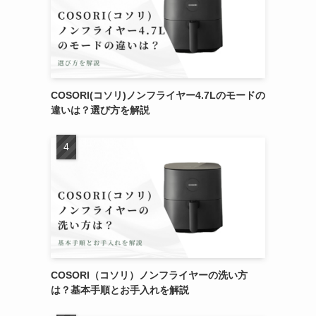
COSORI(コソリ)ノンフライヤー4.7Lのモードの
違いは？選び方を解説
COSORI（コソリ）ノンフライヤーの洗い方
は？基本手順とお手入れを解説