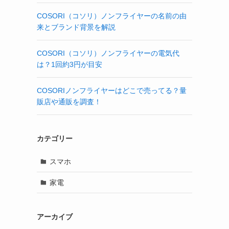
COSORI（コソリ）ノンフライヤーの名前の由
来とブランド背景を解説
COSORI（コソリ）ノンフライヤーの電気代
は？1回約3円が目安
COSORIノンフライヤーはどこで売ってる？量
販店や通販を調査！
カテゴリー
スマホ
家電
アーカイブ