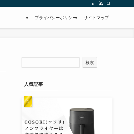
プライバシーポリシー
サイトマップ
検索
人気記事