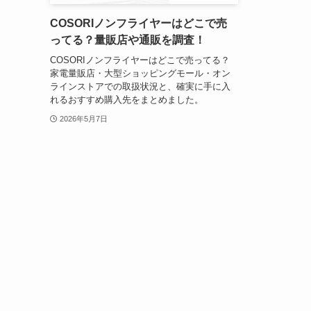
COSORIノンフライヤーはどこで売
ってる？量販店や通販を調査！
COSORIノンフライヤーはどこで売ってる？
家電量販店・大型ショッピングモール・オン
ラインストアでの取扱状況と、確実に手に入
れるおすすめ購入先をまとめました。
2026年5月7日