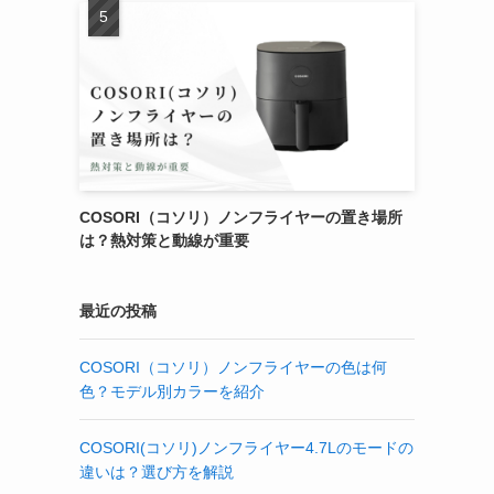
COSORI（コソリ）ノンフライヤーの置き場所
は？熱対策と動線が重要
最近の投稿
COSORI（コソリ）ノンフライヤーの色は何
色？モデル別カラーを紹介
COSORI(コソリ)ノンフライヤー4.7Lのモードの
違いは？選び方を解説