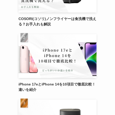
COSORI(コソリ)ノンフライヤーは食洗機で洗え
る？お手入れも解説
iPhone 17eとiPhone 14を10項目で徹底比較！
違いを紹介